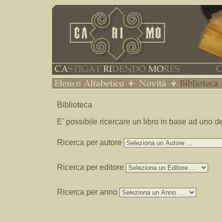
Biblioteca
E' possibile ricercare un libro in base ad uno dei
Ricerca per autore
Ricerca per editore
Ricerca per anno