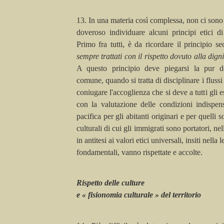
13. In
una materia così complessa, non ci sono 
doveroso individuare alcuni principi etici d
Primo fra tutti, è da ricordare il principio 
sempre trattati con il rispetto dovuto alla di
A questo principio deve piegarsi la pur d
comune, quando si tratta di disciplinare i flussi 
coniugare l'accoglienza che si deve a tutti gli e
con la valutazione delle condizioni indispen
pacifica per gli abitanti originari e per quelli 
culturali di cui gli immigrati sono portatori, n
in antitesi ai valori etici universali, insiti nella
fondamentali, vanno rispettate e accolte.
Rispetto delle culture
e « fisionomia culturale » del territorio