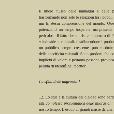
Il libero flusso delle immagini e delle 
trasformando non solo le relazioni tra i popoli
ma la stessa comprensione del mondo. Ques
potenzialità un tempo insperate, ma presenta 
pericolosi. Il fatto che un ristretto numero di
« industrie » culturali, distribuendone i prodo
un pubblico sempre crescente, può costituire
delle specificità culturali. Sono prodotti che 
impliciti di valore e pertanto possono provocar
perdita di identità nei recettori.
La sfida delle migrazioni
12. Lo stile e la cultura del dialogo sono parti
alla
complessa problematica delle migrazioni
nostro tempo. L'esodo di grandi masse da una re