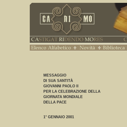
MESSAGGIO
DI SUA SANTITÀ
GIOVANNI PAOLO II
PER LA CELEBRAZIONE DELLA
GIORNATA MONDIALE
DELLA PACE
1° GENNAIO 2001