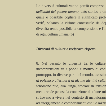
Le diversità culturali vanno perciò comprese
dell'unità del genere umano,
dato storico e on
quale è possibile cogliere il significato prof
verità, soltanto la visione contestuale sia de
diversità rende possibile la comprensione e l'i
di ogni cultura umana.(6)
Diversità di culture e reciproco rispetto
8. Nel passato le diversità tra le cultur
incomprensioni tra i popoli e motivo di conf
purtroppo, in diverse parti del mondo, assisti
al polemico affermarsi di alcune identità cultur
fenomeno può, alla lunga, sfociare in tensioni
meno rende penosa la condizione di talune min
si trovano a vivere nel contesto di maggioranz
ad atteggiamenti e comportamenti ostili e razzis