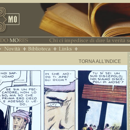
TORNA ALL'INDICE