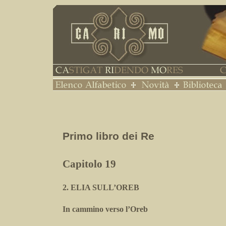
Primo libro dei Re
Capitolo 19
2. ELIA SULL’OREB
In cammino verso l’Oreb