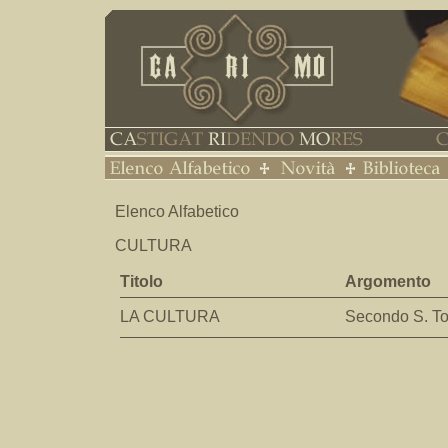
Elenco Alfabetico
CULTURA
Titolo
Argomento
LA CULTURA
Secondo S. 