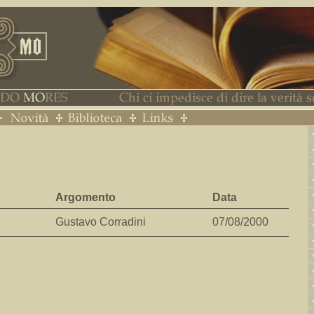
Argomento
Data
Gustavo Corradini
07/08/2000