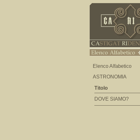
Elenco Alfabetico
ASTRONOMIA
Titolo
DOVE SIAMO?