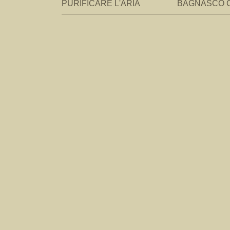
PURIFICARE L'ARIA
BAGNASCO 