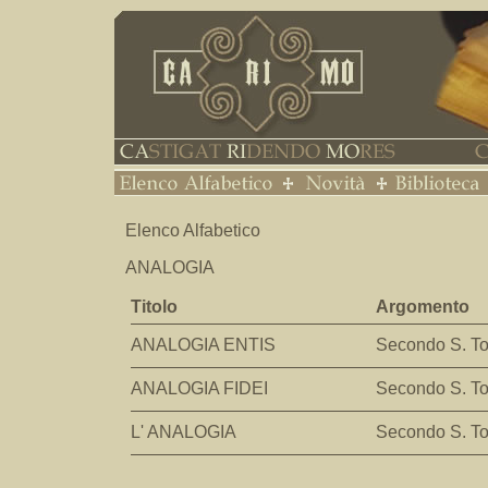
Elenco Alfabetico
ANALOGIA
Titolo
Argomento
ANALOGIA ENTIS
Secondo S. 
ANALOGIA FIDEI
Secondo S. 
L' ANALOGIA
Secondo S. 