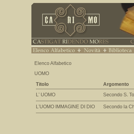
Elenco Alfabetico
UOMO
Titolo
Argomento
L' UOMO
Secondo S. 
L'UOMO IMMAGINE DI DIO
Secondo la C