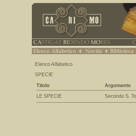
Elenco Alfabetico
SPECIE
Titolo
Argomento
LE SPECIE
Secondo S. 