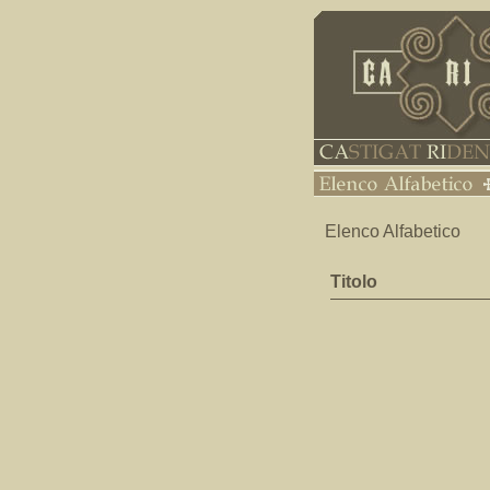
Elenco Alfabetico
Titolo