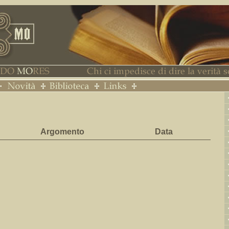
Argomento
Data