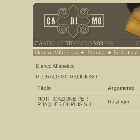
Elenco Alfabetico
PLURALISMO RELIGIOSO
Titolo
Argomento
NOTIFICAZIONE PER
Ratzinger
P.JAQUES DUPUIS S.J.