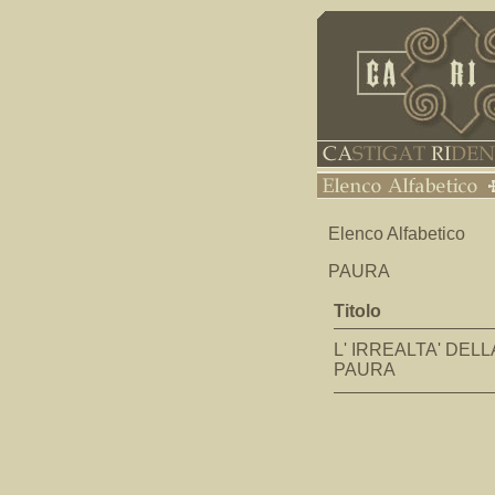
Elenco Alfabetico
PAURA
Titolo
L' IRREALTA' DELL
PAURA