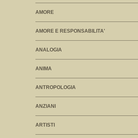
AMORE
AMORE E RESPONSABILITA'
ANALOGIA
ANIMA
ANTROPOLOGIA
ANZIANI
ARTISTI