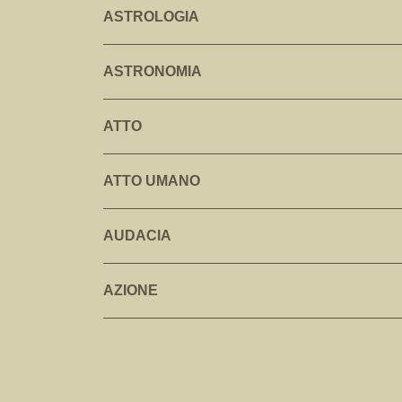
ASTROLOGIA
ASTRONOMIA
ATTO
ATTO UMANO
AUDACIA
AZIONE