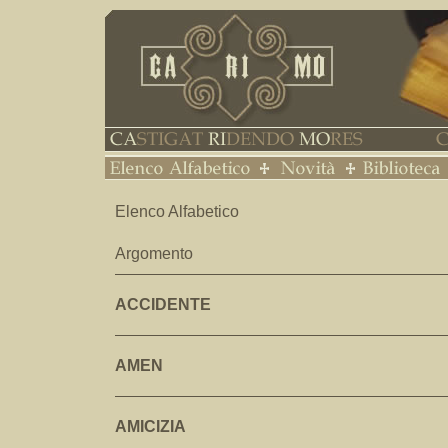
Elenco Alfabetico
Argomento
ACCIDENTE
AMEN
AMICIZIA